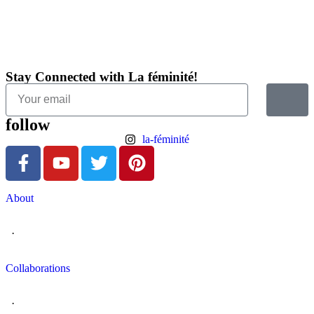
Stay Connected with La féminité!
follow
la-féminité
About
·
Collaborations
·