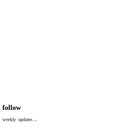
follow
weekly
updates
...