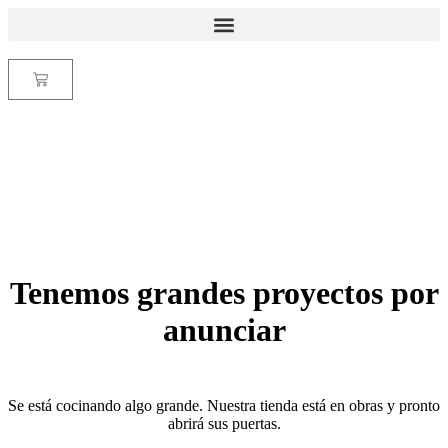
Tenemos grandes proyectos por
anunciar
Se está cocinando algo grande. Nuestra tienda está en obras y pronto
abrirá sus puertas.