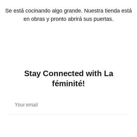
Se está cocinando algo grande. Nuestra tienda está
en obras y pronto abrirá sus puertas.
Stay Connected with La
féminité!